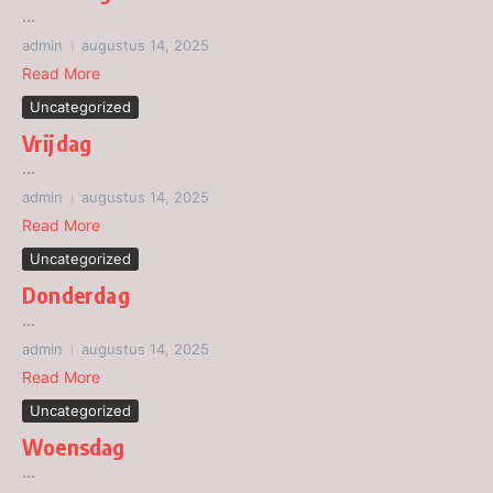
...
admin
augustus 14, 2025
Read More
Uncategorized
Vrijdag
...
admin
augustus 14, 2025
Read More
Uncategorized
Donderdag
...
admin
augustus 14, 2025
Read More
Uncategorized
Woensdag
...