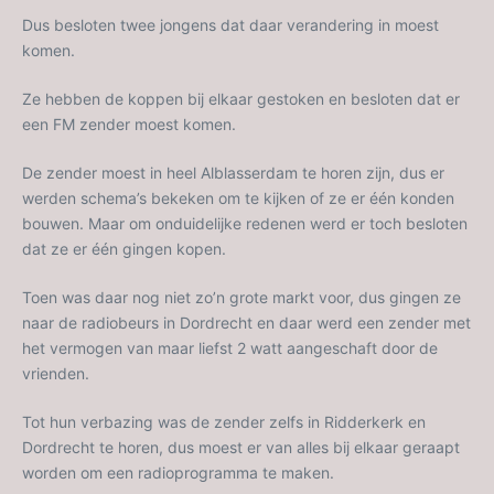
Dus besloten twee jongens dat daar verandering in moest
komen.
Ze hebben de koppen bij elkaar gestoken en besloten dat er
een FM zender moest komen.
De zender moest in heel Alblasserdam te horen zijn, dus er
werden schema’s bekeken om te kijken of ze er één konden
bouwen. Maar om onduidelijke redenen werd er toch besloten
dat ze er één gingen kopen.
Toen was daar nog niet zo’n grote markt voor, dus gingen ze
naar de radiobeurs in Dordrecht en daar werd een zender met
het vermogen van maar liefst 2 watt aangeschaft door de
vrienden.
Tot hun verbazing was de zender zelfs in Ridderkerk en
Dordrecht te horen, dus moest er van alles bij elkaar geraapt
worden om een radioprogramma te maken.