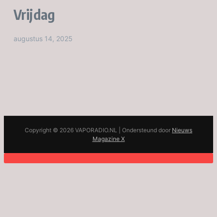
Vrijdag
augustus 14, 2025
Copyright © 2026 VAPORADIO.NL | Ondersteund door
Nieuws
Magazine X