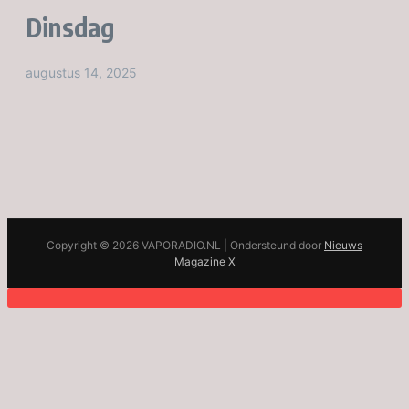
Dinsdag
augustus 14, 2025
Copyright © 2026 VAPORADIO.NL | Ondersteund door
Nieuws
Magazine X