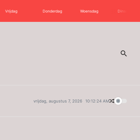
Vrijdag
Donderdag
Woensdag
Dinsdag
vrijdag, augustus 7, 2026
10:12:24 AM